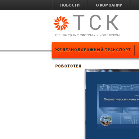
НОВОСТИ
О КОМПАНИИ
ТСК
тренажерные системы и комплексы
ЖЕЛЕЗНОДОРОЖНЫЙ ТРАНСПОРТ
РОБОТОТЕХ