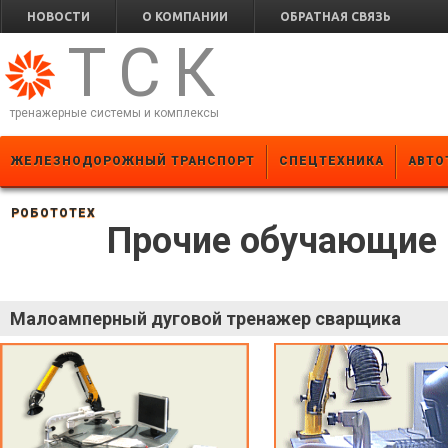
НОВОСТИ
О КОМПАНИИ
ОБРАТНАЯ СВЯЗЬ
ТСК
тренажерные системы и комплексы
ЖЕЛЕЗНОДОРОЖНЫЙ ТРАНСПОРТ
СПЕЦТЕХНИКА
АВТО
РОБОТОТЕХ
Прочие обучающие
Малоамперный дуговой тренажер сварщика