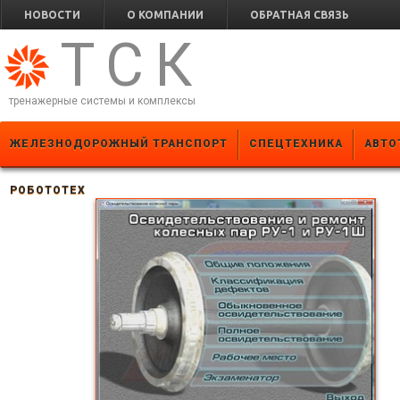
НОВОСТИ
О КОМПАНИИ
ОБРАТНАЯ СВЯЗЬ
ТСК
тренажерные системы и комплексы
ЖЕЛЕЗНОДОРОЖНЫЙ ТРАНСПОРТ
СПЕЦТЕХНИКА
АВТО
РОБОТОТЕХ