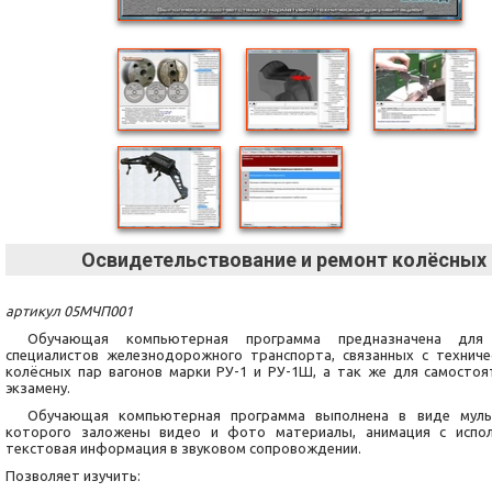
Освидетельствование и ремонт колёсных 
артикул 05МЧП001
Обучающая компьютерная программа предназначена для 
специалистов железнодорожного транспорта, связанных с технич
колёсных пар вагонов марки РУ-1 и РУ-1Ш, а так же для самосто
экзамену.
Обучающая компьютерная программа выполнена в виде мульт
которого заложены видео и фото материалы, анимация с испол
текстовая информация в звуковом сопровождении.
Позволяет изучить: