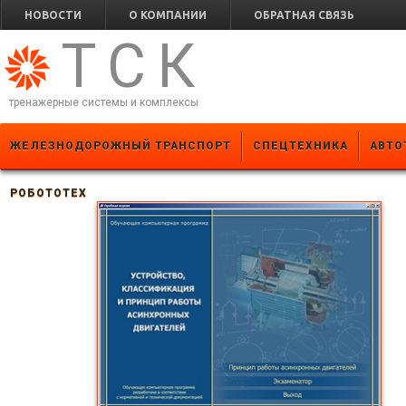
НОВОСТИ
О КОМПАНИИ
ОБРАТНАЯ СВЯЗЬ
ТСК
тренажерные системы и комплексы
ЖЕЛЕЗНОДОРОЖНЫЙ ТРАНСПОРТ
СПЕЦТЕХНИКА
АВТО
РОБОТОТЕХ